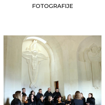
FOTOGRAFIJE